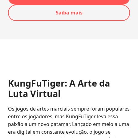
Saiba mais
KungFuTiger: A Arte da
Luta Virtual
Os jogos de artes marciais sempre foram populares
entre os jogadores, mas KungFuTiger leva essa
paixão a um novo patamar. Lançado em meio a uma
era digital em constante evolução, o jogo se