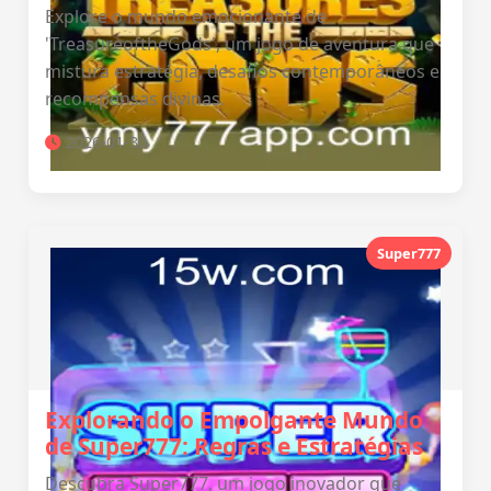
Explore o mundo emocionante de
'TreasureoftheGods', um jogo de aventura que
mistura estratégia, desafios contemporâneos e
recompensas divinas.
2026-01-30
Super777
Explorando o Empolgante Mundo
de Super777: Regras e Estratégias
Descubra Super777, um jogo inovador que