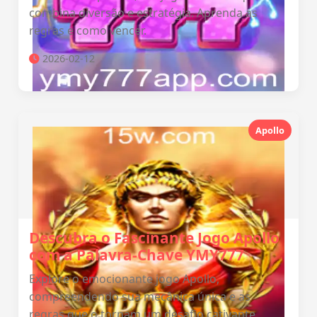
combina diversão e estratégia. Aprenda as
regras e como vencer.
2026-02-12
Apollo
Descubra o Fascinante Jogo Apollo
com a Palavra-Chave YMY777
Explore o emocionante jogo Apollo,
compreendendo sua mecânica única e as
regras que o tornam um desafio cativante.