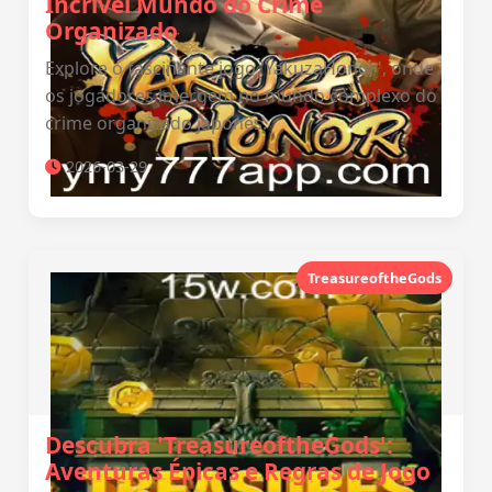
Incrível Mundo do Crime
Organizado
Explore o fascinante jogo 'YakuzaHonor', onde
os jogadores imergem no mundo complexo do
crime organizado japonês.
2026-03-29
TreasureoftheGods
Descubra 'TreasureoftheGods':
Aventuras Épicas e Regras de Jogo