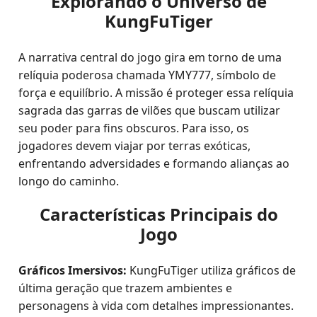
Explorando o Universo de
KungFuTiger
A narrativa central do jogo gira em torno de uma
relíquia poderosa chamada YMY777, símbolo de
força e equilíbrio. A missão é proteger essa relíquia
sagrada das garras de vilões que buscam utilizar
seu poder para fins obscuros. Para isso, os
jogadores devem viajar por terras exóticas,
enfrentando adversidades e formando alianças ao
longo do caminho.
Características Principais do
Jogo
Gráficos Imersivos:
KungFuTiger utiliza gráficos de
última geração que trazem ambientes e
personagens à vida com detalhes impressionantes.