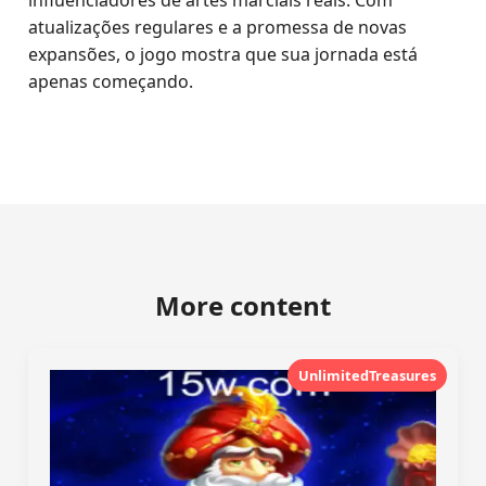
influenciadores de artes marciais reais. Com
atualizações regulares e a promessa de novas
expansões, o jogo mostra que sua jornada está
apenas começando.
More content
UnlimitedTreasures