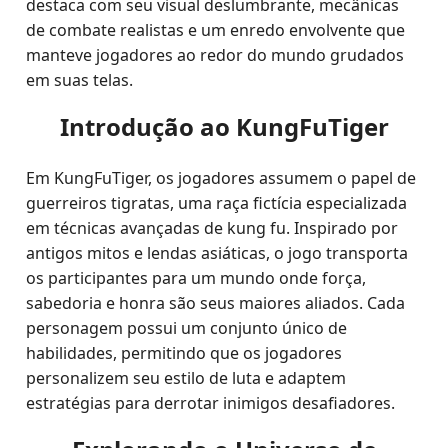
destaca com seu visual deslumbrante, mecânicas
de combate realistas e um enredo envolvente que
manteve jogadores ao redor do mundo grudados
em suas telas.
Introdução ao KungFuTiger
Em KungFuTiger, os jogadores assumem o papel de
guerreiros tigratas, uma raça fictícia especializada
em técnicas avançadas de kung fu. Inspirado por
antigos mitos e lendas asiáticas, o jogo transporta
os participantes para um mundo onde força,
sabedoria e honra são seus maiores aliados. Cada
personagem possui um conjunto único de
habilidades, permitindo que os jogadores
personalizem seu estilo de luta e adaptem
estratégias para derrotar inimigos desafiadores.