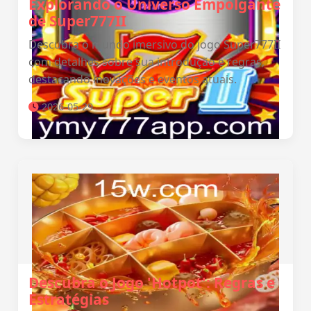
Explorando o Universo Empolgante
de Super777II
Descubra o mundo imersivo do jogo Super777II
com detalhes sobre sua introdução e regras,
destacando inovações e eventos atuais.
2026-05-29
Descubra o Jogo 'Hotpot': Regras e
Estratégias