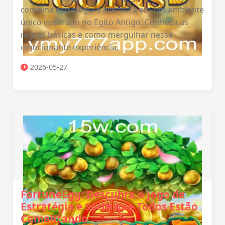
combina estratégia e aventura em um ambiente
único inspirado no Egito Antigo. Conheça as
regras básicas e como mergulhar nessa
emocionante experiência.
2026-05-27
FortuneEgg: Descubra o Jogo de
Estratégia e Sorte que Todos Estão
Comentando