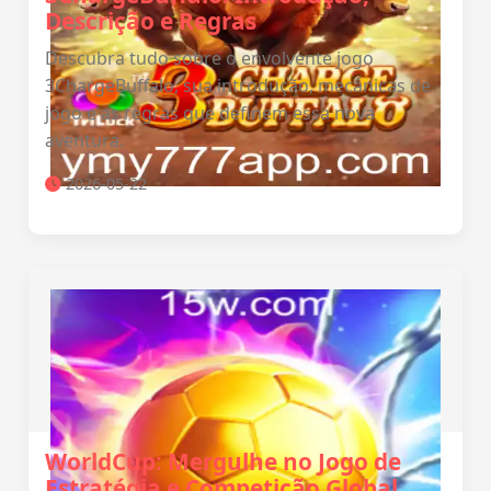
Descrição e Regras
Descubra tudo sobre o envolvente jogo
3ChargeBuffalo, sua introdução, mecânicas de
jogo e as regras que definem essa nova
aventura.
2026-05-22
WorldCup: Mergulhe no Jogo de
Estratégia e Competição Global