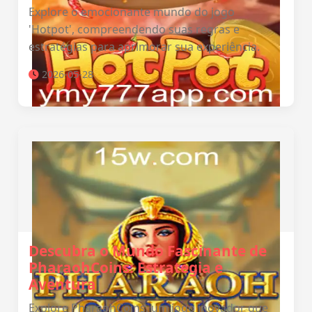
Explore o emocionante mundo do jogo
'Hotpot', compreendendo suas regras e
estratégias para aprimorar sua experiência.
2026-05-28
Descubra o Mundo Fascinante de
PharaohCoins: Estrategia e
Aventura
Explore PharaohCoins, um jogo inovador que