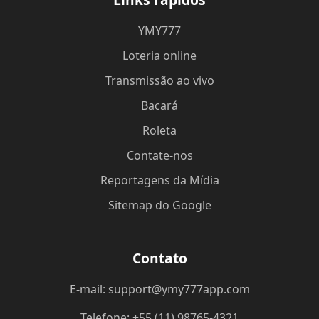
YMY777
Loteria online
Transmissão ao vivo
Bacará
Roleta
Contate-nos
Reportagens da Mídia
Sitemap do Google
Contato
E-mail: support@ymy777app.com
Telefone: +55 (11) 98765-4321