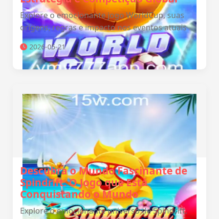
Explore o emocionante jogo WorldCup, suas
origens, regras e impacto nos eventos atuais
2026-05-21
Descubra o Mundo Fascinante de
Spindrift: O Jogo que Está
Conquistando o Mundo
Explore o emocionante universo de Spindrift.