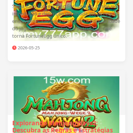
Saiba tudo sobre o jogo FortuneEgg, desde sua
introdução e descrição detalhada até as regras
envolventes. Conheça o impacto e popularidade
do jogo em eventos atuais e descubra o que
torna FortuneEgg único.
2026-05-25
Explorando MahjongWays2:
Descubra as Regras e Estratégias