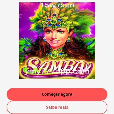
Começar agora
Saiba mais