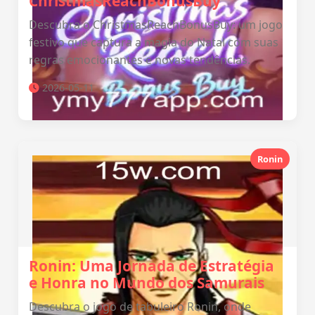
ChristmasReachBonusBuy
Descubra o ChristmasReachBonusBuy: um jogo
festivo que captura a magia do Natal com suas
regras emocionantes e novas tendências.
2026-05-11
Ronin
Ronin: Uma Jornada de Estratégia
e Honra no Mundo dos Samurais
Descubra o jogo de tabuleiro Ronin, onde