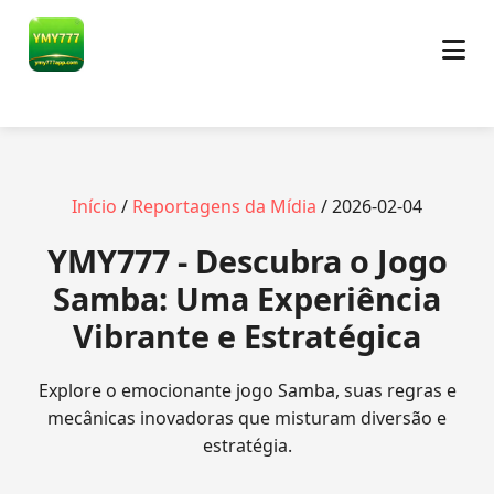
Início
/
Reportagens da Mídia
/ 2026-02-04
YMY777 - Descubra o Jogo
Samba: Uma Experiência
Vibrante e Estratégica
Explore o emocionante jogo Samba, suas regras e
mecânicas inovadoras que misturam diversão e
estratégia.