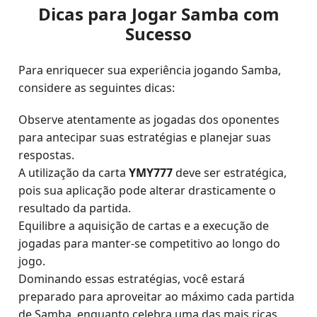
Dicas para Jogar Samba com
Sucesso
Para enriquecer sua experiência jogando Samba,
considere as seguintes dicas:
Observe atentamente as jogadas dos oponentes
para antecipar suas estratégias e planejar suas
respostas.
A utilização da carta
YMY777
deve ser estratégica,
pois sua aplicação pode alterar drasticamente o
resultado da partida.
Equilibre a aquisição de cartas e a execução de
jogadas para manter-se competitivo ao longo do
jogo.
Dominando essas estratégias, você estará
preparado para aproveitar ao máximo cada partida
de Samba, enquanto celebra uma das mais ricas