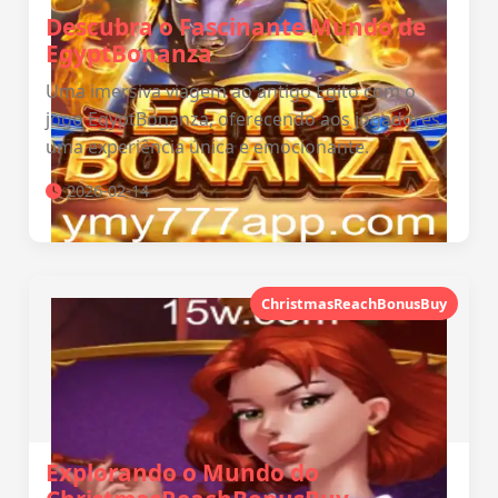
Descubra o Fascinante Mundo de
EgyptBonanza
Uma imersiva viagem ao antigo Egito com o
jogo EgyptBonanza, oferecendo aos jogadores
uma experiência única e emocionante.
2026-02-14
ChristmasReachBonusBuy
Explorando o Mundo do