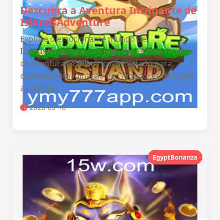
Descubra a Aventura Intrigante de
IslandsAdventure
Explore o emocionante mundo de
IslandsAdventure, um jogo desafiador repleto
de aventuras e mistérios, projetado para
capturar a imaginação dos jogadores de todas
as idades.
2026-05-10
EgyptBonanza