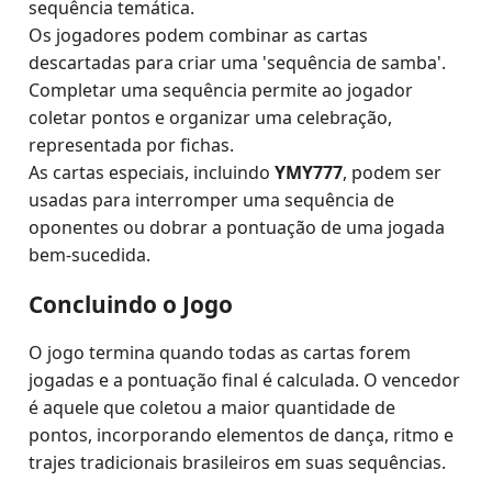
sequência temática.
Os jogadores podem combinar as cartas
descartadas para criar uma 'sequência de samba'.
Completar uma sequência permite ao jogador
coletar pontos e organizar uma celebração,
representada por fichas.
As cartas especiais, incluindo
YMY777
, podem ser
usadas para interromper uma sequência de
oponentes ou dobrar a pontuação de uma jogada
bem-sucedida.
Concluindo o Jogo
O jogo termina quando todas as cartas forem
jogadas e a pontuação final é calculada. O vencedor
é aquele que coletou a maior quantidade de
pontos, incorporando elementos de dança, ritmo e
trajes tradicionais brasileiros em suas sequências.