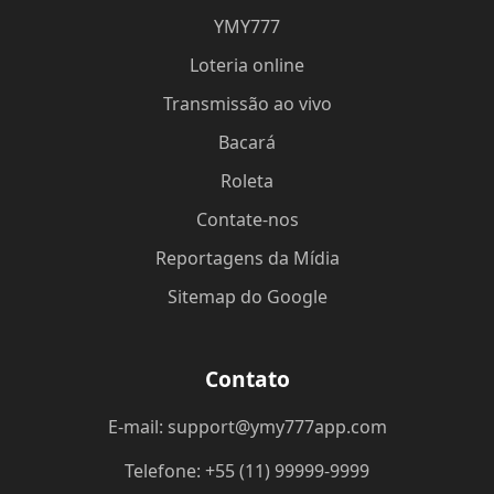
YMY777
Loteria online
Transmissão ao vivo
Bacará
Roleta
Contate-nos
Reportagens da Mídia
Sitemap do Google
Contato
E-mail: support@ymy777app.com
Telefone: +55 (11) 99999-9999