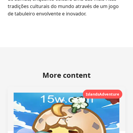
tradições culturais do mundo através de um jogo
de tabuleiro envolvente e inovador.
More content
IslandsAdventure