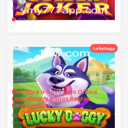
de cartas inovador que mistura estratégia e
diversão.
2026-03-01
LuckyDoggy
Descubra o Novo Jogo Online
LuckyDoggy e Suas Regras
Empolgantes
Explore o mundo do LuckyDoggy, um jogo
inovador que combina diversão e estratégia,