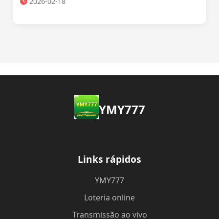
2026-02-18
YMY777
Links rápidos
YMY777
Loteria online
Transmissão ao vivo