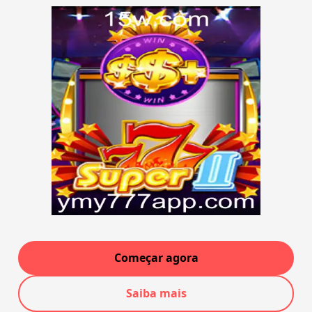
Começar agora
Saiba mais