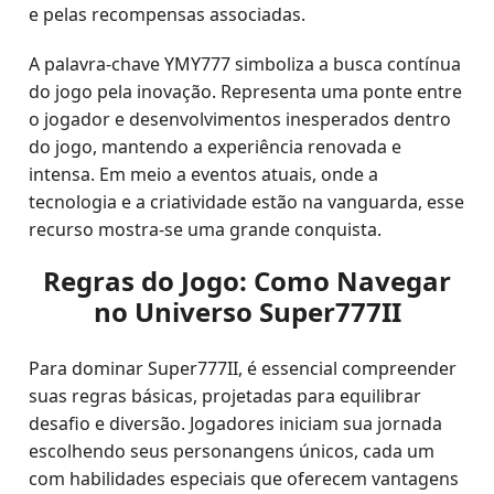
e pelas recompensas associadas.
A palavra-chave YMY777 simboliza a busca contínua
do jogo pela inovação. Representa uma ponte entre
o jogador e desenvolvimentos inesperados dentro
do jogo, mantendo a experiência renovada e
intensa. Em meio a eventos atuais, onde a
tecnologia e a criatividade estão na vanguarda, esse
recurso mostra-se uma grande conquista.
Regras do Jogo: Como Navegar
no Universo Super777II
Para dominar Super777II, é essencial compreender
suas regras básicas, projetadas para equilibrar
desafio e diversão. Jogadores iniciam sua jornada
escolhendo seus personangens únicos, cada um
com habilidades especiais que oferecem vantagens