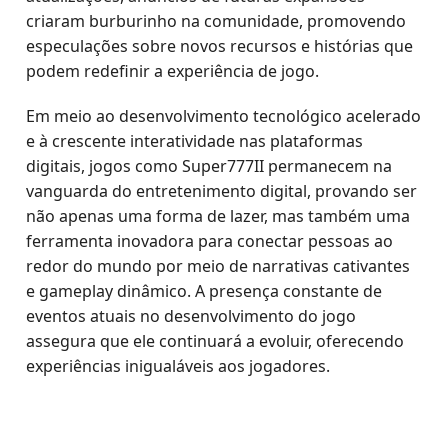
criaram burburinho na comunidade, promovendo
especulações sobre novos recursos e histórias que
podem redefinir a experiência de jogo.
Em meio ao desenvolvimento tecnológico acelerado
e à crescente interatividade nas plataformas
digitais, jogos como Super777II permanecem na
vanguarda do entretenimento digital, provando ser
não apenas uma forma de lazer, mas também uma
ferramenta inovadora para conectar pessoas ao
redor do mundo por meio de narrativas cativantes
e gameplay dinâmico. A presença constante de
eventos atuais no desenvolvimento do jogo
assegura que ele continuará a evoluir, oferecendo
experiências inigualáveis aos jogadores.