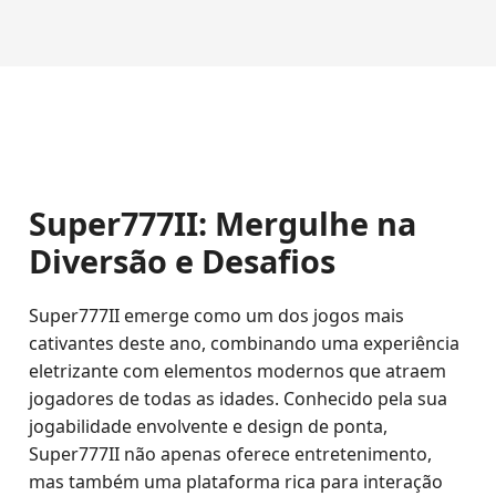
Super777II: Mergulhe na
Diversão e Desafios
Super777II emerge como um dos jogos mais
cativantes deste ano, combinando uma experiência
eletrizante com elementos modernos que atraem
jogadores de todas as idades. Conhecido pela sua
jogabilidade envolvente e design de ponta,
Super777II não apenas oferece entretenimento,
mas também uma plataforma rica para interação